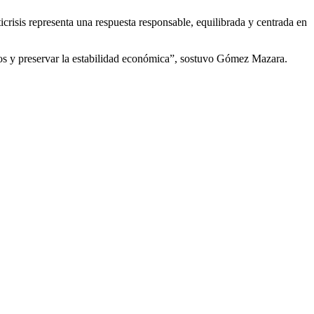
icrisis representa una respuesta responsable, equilibrada y centrada en
ivos y preservar la estabilidad económica”, sostuvo Gómez Mazara.