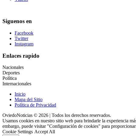
Siguenos en
Facebook
Twitter
Instagram
Enlaces rapido
Nacionales
Deportes
Política
Internacionales
Inicio
Mapa del Sitio
Política de Privacidad
OviedoNoticias © 2026 | Todos los derechos reservados.
Usamos cookies en nuestro sitio web para brindarle la experiencia más
embargo, puede visitar "Configuración de cookies" para proporcionar
Cookie Settings
Accept All