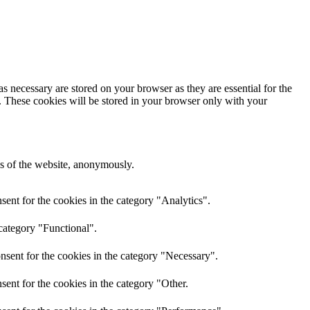
s necessary are stored on your browser as they are essential for the
e. These cookies will be stored in your browser only with your
res of the website, anonymously.
ent for the cookies in the category "Analytics".
category "Functional".
nsent for the cookies in the category "Necessary".
ent for the cookies in the category "Other.