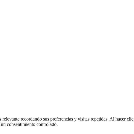
 relevante recordando sus preferencias y visitas repetidas. Al hacer cl
 un consentimiento controlado.