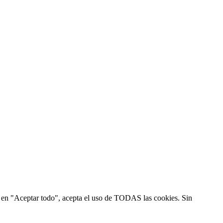
ic en "Aceptar todo", acepta el uso de TODAS las cookies. Sin