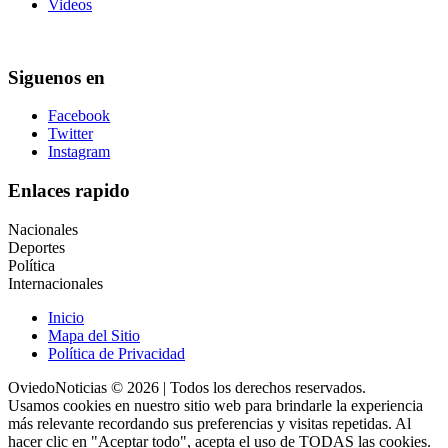
Videos
Siguenos en
Facebook
Twitter
Instagram
Enlaces rapido
Nacionales
Deportes
Política
Internacionales
Inicio
Mapa del Sitio
Política de Privacidad
OviedoNoticias © 2026 | Todos los derechos reservados.
Usamos cookies en nuestro sitio web para brindarle la experiencia
más relevante recordando sus preferencias y visitas repetidas. Al
hacer clic en "Aceptar todo", acepta el uso de TODAS las cookies.