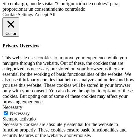
Sin embargo, puede visitar "Configuración de cookies" para
proporcionar un consentimiento controlado.
Cookie Settings
Accept All
Cerrar
Privacy Overview
This website uses cookies to improve your experience while you
navigate through the website. Out of these, the cookies that are
categorized as necessary are stored on your browser as they are
essential for the working of basic functionalities of the website. We
also use third-party cookies that help us analyze and understand how
you use this website. These cookies will be stored in your browser
only with your consent. You also have the option to opt-out of these
cookies. But opting out of some of these cookies may affect your
browsing experience.
Necessary
Necessary
Siempre activado
Necessary cookies are absolutely essential for the website to
function properly. These cookies ensure basic functionalities and
security features of the website, anonymously.