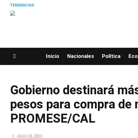
TENDENCIAS
Imp
Inicio
Nacionales
Política
Eco
Gobierno destinará más
pesos para compra de 
PROMESE/CAL
JULIO 20, 2022