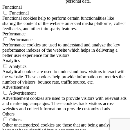
personal data.
Functional
Functional
Functional cookies help to perform certain functionalities like
sharing the content of the website on social media platforms, collect
feedbacks, and other third-party features.
Performance
Performance
Performance cookies are used to understand and analyze the key
performance indexes of the website which helps in delivering a
better user experience for the visitors.
Analytics
Analytics
Analytical cookies are used to understand how visitors interact with
the website. These cookies help provide information on metrics the
number of visitors, bounce rate, traffic source, etc.
Advertisement
Advertisement
Advertisement cookies are used to provide visitors with relevant ads
and marketing campaigns. These cookies track visitors across
websites and collect information to provide customized ads.
Others
Others
Other uncategorized cookies are those that are being analyzed and