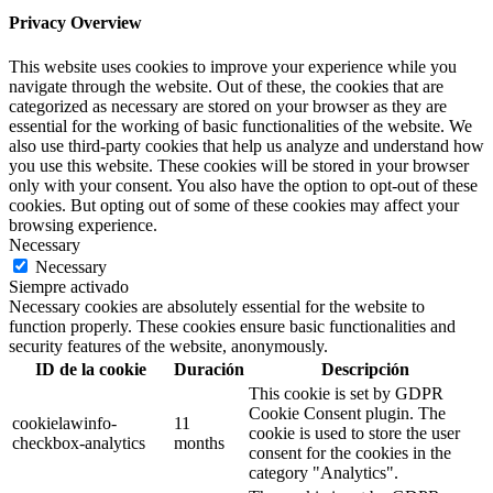
Privacy Overview
This website uses cookies to improve your experience while you
navigate through the website. Out of these, the cookies that are
categorized as necessary are stored on your browser as they are
essential for the working of basic functionalities of the website. We
also use third-party cookies that help us analyze and understand how
you use this website. These cookies will be stored in your browser
only with your consent. You also have the option to opt-out of these
cookies. But opting out of some of these cookies may affect your
browsing experience.
Necessary
Necessary
Siempre activado
Necessary cookies are absolutely essential for the website to
function properly. These cookies ensure basic functionalities and
security features of the website, anonymously.
ID de la cookie
Duración
Descripción
This cookie is set by GDPR
Cookie Consent plugin. The
cookielawinfo-
11
cookie is used to store the user
checkbox-analytics
months
consent for the cookies in the
category "Analytics".