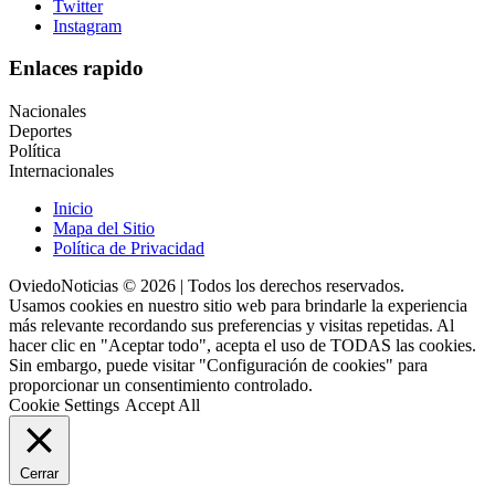
Twitter
Instagram
Enlaces rapido
Nacionales
Deportes
Política
Internacionales
Inicio
Mapa del Sitio
Política de Privacidad
OviedoNoticias © 2026 | Todos los derechos reservados.
Usamos cookies en nuestro sitio web para brindarle la experiencia
más relevante recordando sus preferencias y visitas repetidas. Al
hacer clic en "Aceptar todo", acepta el uso de TODAS las cookies.
Sin embargo, puede visitar "Configuración de cookies" para
proporcionar un consentimiento controlado.
Cookie Settings
Accept All
Cerrar