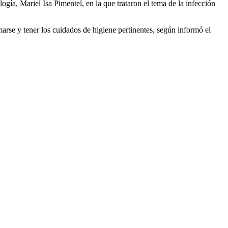
ía, Mariel Isa Pimentel, en la que trataron el tema de la infección
rse y tener los cuidados de higiene pertinentes, según informó el