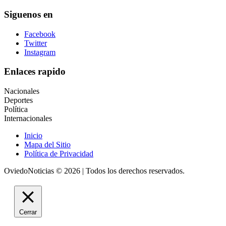
Siguenos en
Facebook
Twitter
Instagram
Enlaces rapido
Nacionales
Deportes
Política
Internacionales
Inicio
Mapa del Sitio
Política de Privacidad
OviedoNoticias © 2026 | Todos los derechos reservados.
Cerrar