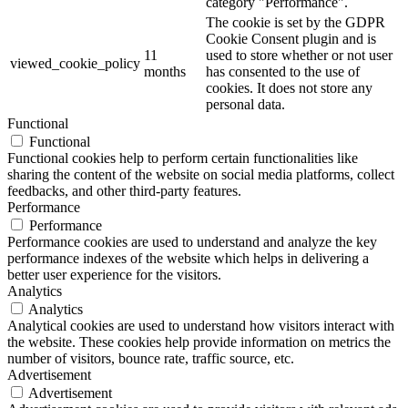
category "Performance".
The cookie is set by the GDPR
Cookie Consent plugin and is
11
used to store whether or not user
viewed_cookie_policy
months
has consented to the use of
cookies. It does not store any
personal data.
Functional
Functional
Functional cookies help to perform certain functionalities like
sharing the content of the website on social media platforms, collect
feedbacks, and other third-party features.
Performance
Performance
Performance cookies are used to understand and analyze the key
performance indexes of the website which helps in delivering a
better user experience for the visitors.
Analytics
Analytics
Analytical cookies are used to understand how visitors interact with
the website. These cookies help provide information on metrics the
number of visitors, bounce rate, traffic source, etc.
Advertisement
Advertisement