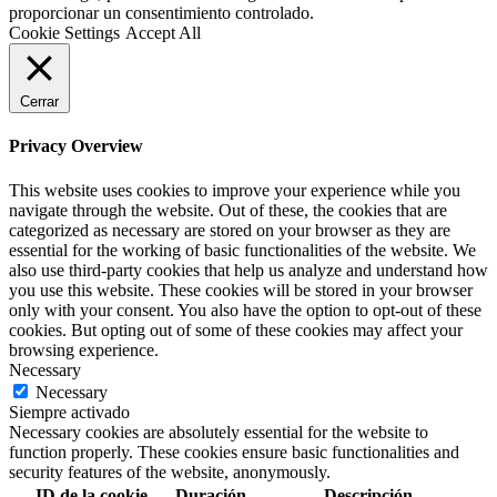
proporcionar un consentimiento controlado.
Cookie Settings
Accept All
Cerrar
Privacy Overview
This website uses cookies to improve your experience while you
navigate through the website. Out of these, the cookies that are
categorized as necessary are stored on your browser as they are
essential for the working of basic functionalities of the website. We
also use third-party cookies that help us analyze and understand how
you use this website. These cookies will be stored in your browser
only with your consent. You also have the option to opt-out of these
cookies. But opting out of some of these cookies may affect your
browsing experience.
Necessary
Necessary
Siempre activado
Necessary cookies are absolutely essential for the website to
function properly. These cookies ensure basic functionalities and
security features of the website, anonymously.
ID de la cookie
Duración
Descripción